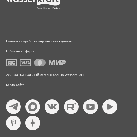
Политика обработки персональных данных
Публичная оферта
2026 @Официальный магазин бренда WasserKRAFT
Карта сайта