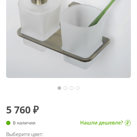
5 760 ₽
Нашли дешевле?
В наличии
Выберите цвет: