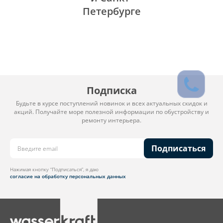
Петербурге
Подписка
Будьте в курсе поступлений новинок и всех актуальных скидок и
акций. Получайте море полезной информации по обустройству и
ремонту интерьера.
Подписаться
Нажимая кнопку “Подписаться”, я даю
согласие на обработку персональных данных