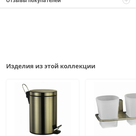
Отзывы покупателей
Изделия из этой коллекции