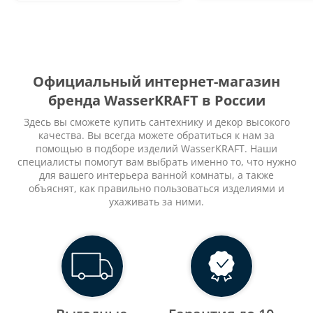
Официальный интернет-магазин
бренда WasserKRAFT в России
Здесь вы сможете купить сантехнику и декор высокого
качества. Вы всегда можете обратиться к нам за
помощью в подборе изделий WasserKRAFT. Наши
специалисты помогут вам выбрать именно то, что нужно
для вашего интерьера ванной комнаты, а также
объяснят, как правильно пользоваться изделиями и
ухаживать за ними.