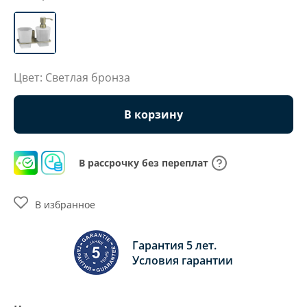
Цвет: Светлая бронза
В корзину
В рассрочку без переплат
В избранное
Гарантия 5 лет.
Условия гарантии