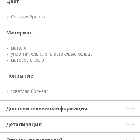
Цвет
Светлая бронза
Материал
металл
уплотнительные пластиковые кольца
матовое стекло
Покрытие
"светлая бронза"
Дополнительная информация
Детализация