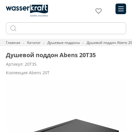
Главная
Каталог
Душевые поддоны
Душевой поддон Abens 2
Душевой поддон Abens 20T35
Артикул: 20T35
Коллекция Abens 20T