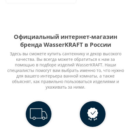
Официальный интернет-магазин
бренда WasserKRAFT в России
Здесь вы сможете купить сантехнику и декор высокого
качества. Вы всегда можете обратиться к нам за
помощью в подборе изделий WasserKRAFT. Наши
специалисты помогут вам выбрать именно то, что нужно
для вашего интерьера ванной комнаты, а также
объяснят, как правильно пользоваться изделиями и
ухаживать за ними.