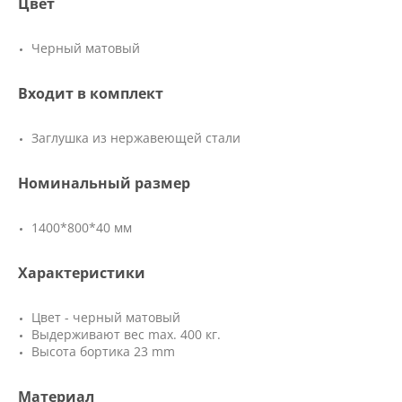
Цвет
Черный матовый
Входит в комплект
Заглушка из нержавеющей стали
Номинальный размер
1400*800*40 мм
Характеристики
Цвет - черный матовый
Выдерживают вес max. 400 кг.
Высота бортика 23 mm
Материал