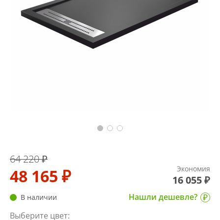
64 220 ₽
Экономия
48 165 ₽
16 055 ₽
Нашли дешевле?
В наличии
Выберите цвет: