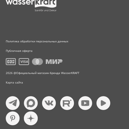
Политика обработки персональных данных
Публичная оферта
2026 @Официальный магазин бренда WasserKRAFT
Карта сайта