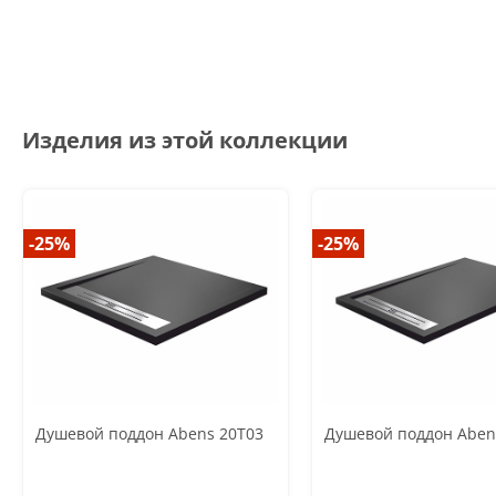
Изделия из этой коллекции
-25%
-25%
Душевой поддон Abens 20T03
Душевой поддон Aben