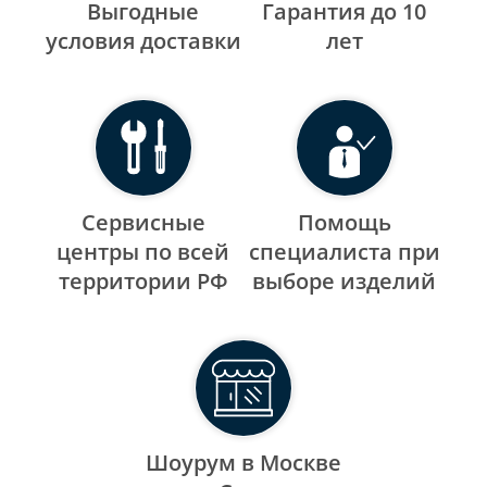
Выгодные
Гарантия до 10
уcловия доставки
лет
Сервисные
Помощь
центры по всей
специалиста при
территории РФ
выборе изделий
Шоурум в Москве