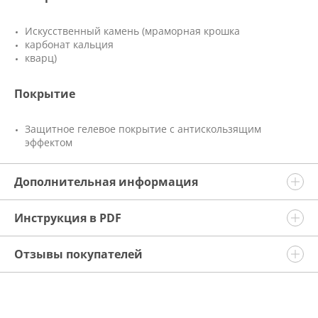
Искусственный камень (мраморная крошка
карбонат кальция
кварц)
Покрытие
Защитное гелевое покрытие с антискользящим
эффектом
Дополнительная информация
Инструкция в PDF
Отзывы покупателей