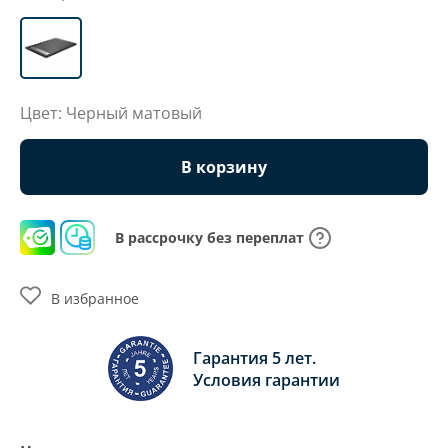
Цвет: Черный матовый
В корзину
В рассрочку без переплат
В избранное
Гарантия 5 лет.
Условия гарантии