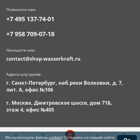
Позвоните нам:
+7 495 137-74-01
+7 958 709-07-18
Напишите нам:
contact@shop-wasserkraft.ru
Адреса шоу-румов:
г. Санкт-Петербург, наб.реки Волковки, д. 7,
лит. А, офис №106
г. Москва, Дмитровское шоссе, дом 71Б,
этаж 4, офис №405
Мы используем файлы
cookies
! Оставаясь на нашем сайте,