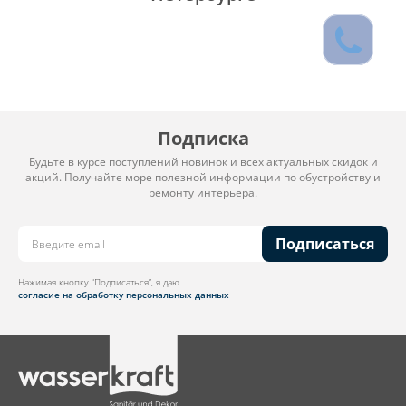
Подписка
Будьте в курсе поступлений новинок и всех актуальных скидок и
акций. Получайте море полезной информации по обустройству и
ремонту интерьера.
Подписаться
Нажимая кнопку “Подписаться”, я даю
согласие на обработку персональных данных