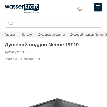
Главная
Каталог
Душевые поддоны
Душевой поддон Neime 1
Душевой поддон Neime 19T10
Артикул: 19T10
Коллекция Neime 19T