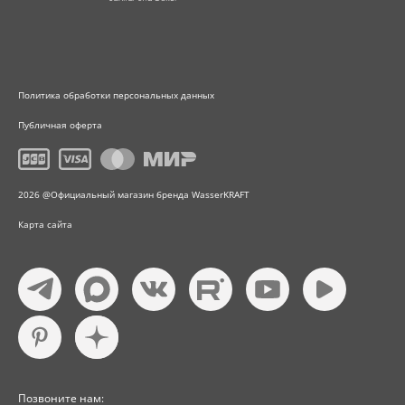
Политика обработки персональных данных
Публичная оферта
2026 @Официальный магазин бренда WasserKRAFT
Карта сайта
Позвоните нам: