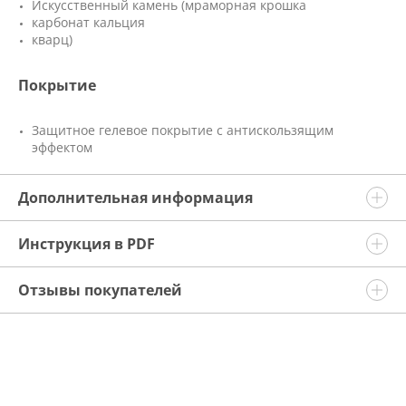
Искусственный камень (мраморная крошка
карбонат кальция
кварц)
Покрытие
Защитное гелевое покрытие с антискользящим
эффектом
Дополнительная информация
Инструкция в PDF
Отзывы покупателей