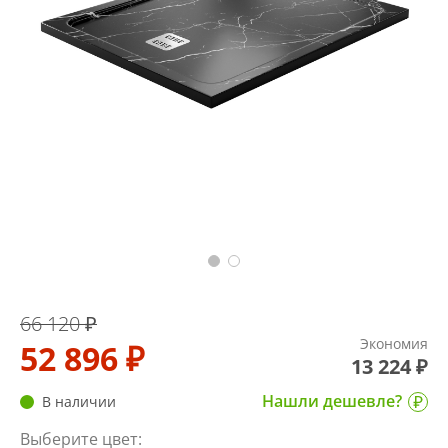
66 120 ₽
Экономия
52 896 ₽
13 224 ₽
Нашли дешевле?
В наличии
Выберите цвет: