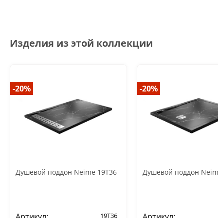
Изделия из этой коллекции
-20%
-20%
Душевой поддон Neime 19T36
Душевой поддон Neim
Артикул:
19T36
Артикул: