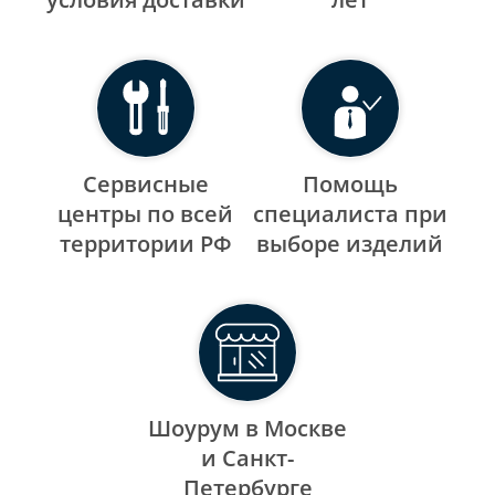
Сервисные
Помощь
центры по всей
специалиста при
территории РФ
выборе изделий
Шоурум в Москве
и Санкт-
Петербурге