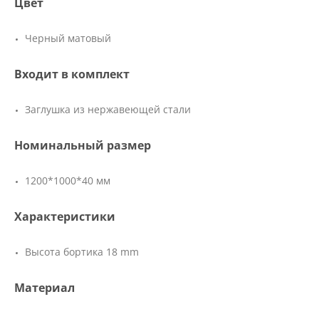
Цвет
Черный матовый
Входит в комплект
Заглушка из нержавеющей стали
Номинальный размер
1200*1000*40 мм
Характеристики
Высота бортика 18 mm
Материал