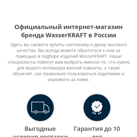
Официальный интернет-магазин
бренда WasserKRAFT в России
Здесь вы сможете купить сантехнику и декор высокого
качества. Вы всегда можете обратиться к нам за
помощью в подборе изделий WasserKRAFT. Наши
специалисты помогут вам выбрать именно то, что нужно
для вашего интерьера ванной комнаты, а также
объяснят, как правильно пользоваться изделиями и
ухаживать за ними.
Выгодные
Гарантия до 10
уcловия доставки
лет