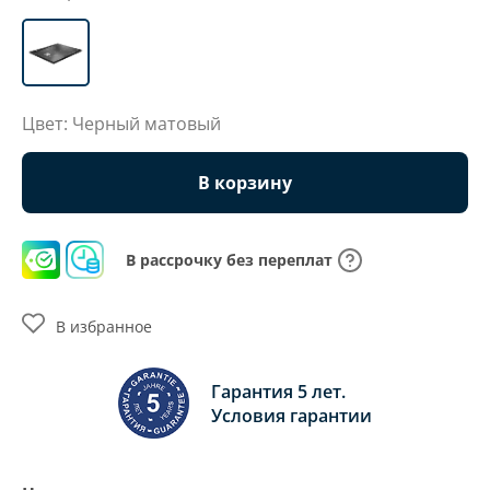
Цвет: Черный матовый
В корзину
В рассрочку без переплат
В избранное
Гарантия 5 лет.
Условия гарантии