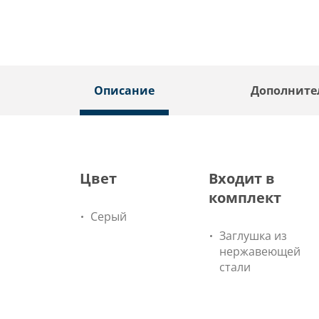
Описание
Дополните
Цвет
Входит в
комплект
Серый
Заглушка из
нержавеющей
стали