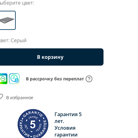
ыберите цвет:
вет: Серый
В корзину
В рассрочку без переплат
В избранное
Гарантия 5
лет.
Условия
гарантии