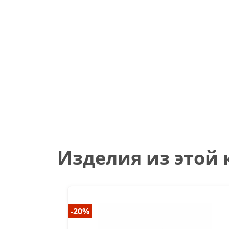
Изделия из этой
-20%