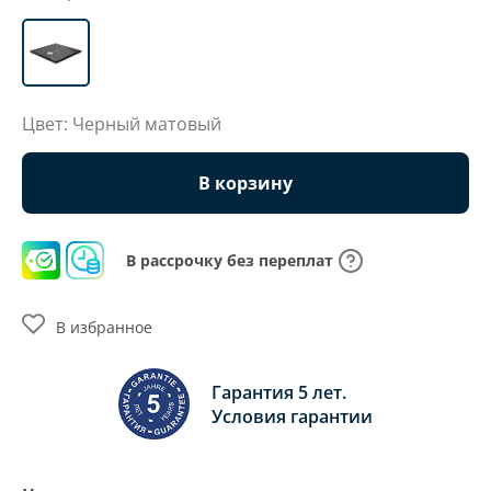
Цвет: Черный матовый
В корзину
В рассрочку без переплат
В избранное
Гарантия 5 лет.
Условия гарантии