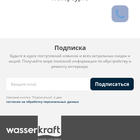
Подписка
Будьте в курсе поступлений новинок и всех актуальных скидок и
акций. Получайте море полезной информации по обустройству и
ремонту интерьера.
Подписаться
Нажимая кнопку “Подписаться”, я даю
согласие на обработку персональных данных