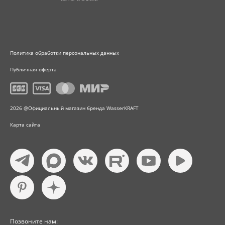
Политика обработки персональных данных
Публичная оферта
2026 @Официальный магазин бренда WasserKRAFT
Карта сайта
Позвоните нам: