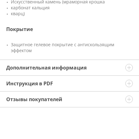
Искусственный камень (мраморная крошка
карбонат кальция
кварц)
Покрытие
Защитное гелевое покрытие с антискользящим
эффектом
Дополнительная информация
Инструкция в PDF
Отзывы покупателей