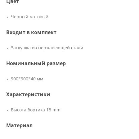
Цвет
Черный матовый
Входит в комплект
Заглушка из нержавеющей стали
Номинальный размер
900*900*40 мм
Характеристики
Высота бортика 18 mm
Материал