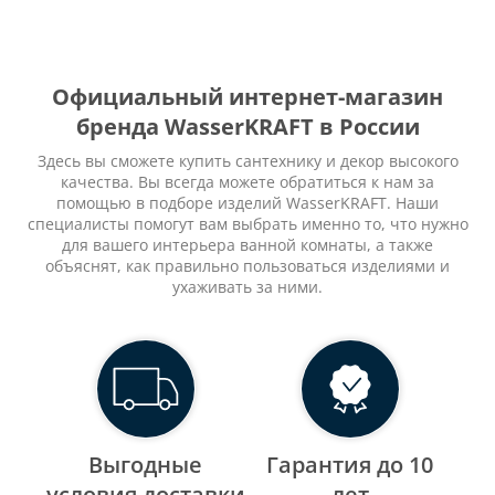
Официальный интернет-магазин
бренда WasserKRAFT в России
Здесь вы сможете купить сантехнику и декор высокого
качества. Вы всегда можете обратиться к нам за
помощью в подборе изделий WasserKRAFT. Наши
специалисты помогут вам выбрать именно то, что нужно
для вашего интерьера ванной комнаты, а также
объяснят, как правильно пользоваться изделиями и
ухаживать за ними.
Выгодные
Гарантия до 10
уcловия доставки
лет