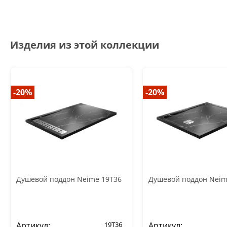
Изделия из этой коллекции
-20%
-20%
Душевой поддон Neime 19T36
Душевой поддон Neim
Артикул:
19T36
Артикул: