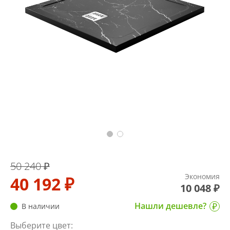
50 240 ₽
Экономия
40 192 ₽
10 048 ₽
Нашли дешевле?
В наличии
Выберите цвет: