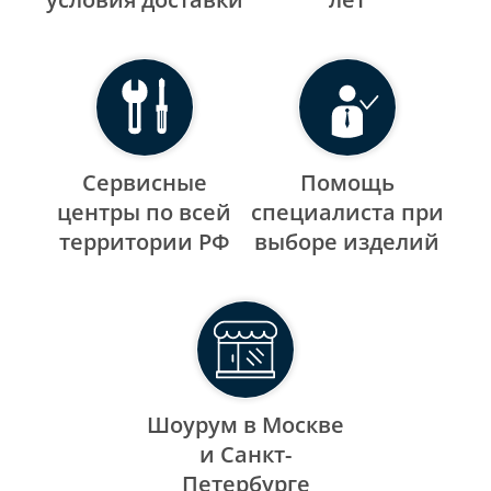
Сервисные
Помощь
центры по всей
специалиста при
территории РФ
выборе изделий
Шоурум в Москве
и Санкт-
Петербурге