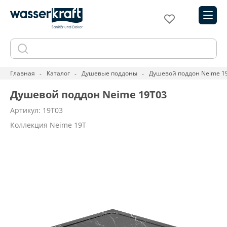
Главная
Каталог
Душевые поддоны
Душевой поддон Neime 1
Душевой поддон Neime 19T03
Артикул: 19T03
Коллекция Neime 19T