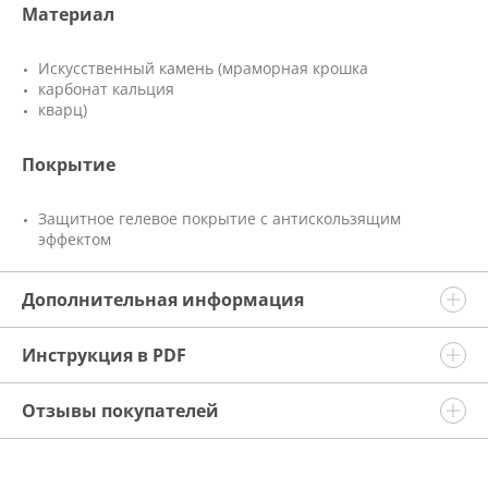
Материал
Искусственный камень (мраморная крошка
карбонат кальция
кварц)
Покрытие
Защитное гелевое покрытие с антискользящим
эффектом
Дополнительная информация
Инструкция в PDF
Отзывы покупателей