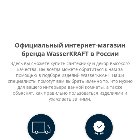
Официальный интернет-магазин
бренда WasserKRAFT в России
Здесь вы сможете купить сантехнику и декор высокого
качества. Вы всегда можете обратиться к нам за
помощью в подборе изделий WasserKRAFT. Наши
специалисты помогут вам выбрать именно то, что нужно
для вашего интерьера ванной комнаты, а также
объяснят, как правильно пользоваться изделиями и
ухаживать за ними.