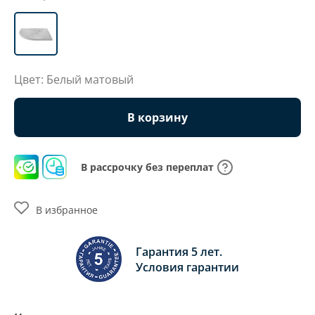
Цвет: Белый матовый
В корзину
В рассрочку без переплат
В избранное
Гарантия 5 лет.
Условия гарантии