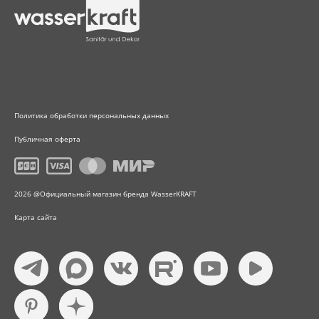
Политика обработки персональных данных
Публичная оферта
2026 @Официальный магазин бренда WasserKRAFT
Карта сайта