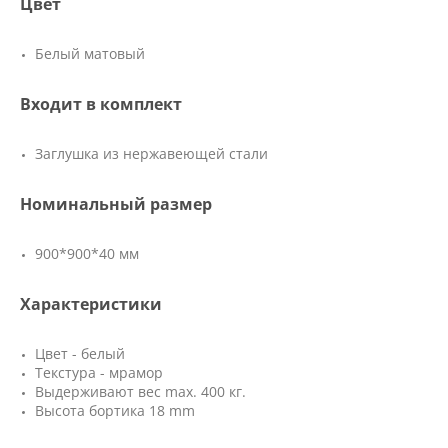
Цвет
Белый матовый
Входит в комплект
Заглушка из нержавеющей стали
Номинальный размер
900*900*40 мм
Характеристики
Цвет - белый
Текстура - мрамор
Выдерживают вес max. 400 кг.
Высота бортика 18 mm