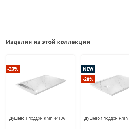
Изделия из этой коллекции
-20%
NEW
-20%
Душевой поддон Rhin 44T36
Душевой поддон Rhin