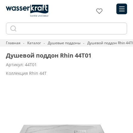
Главная
Каталог
Душевые поддоны
Душевой поддон Rhin 44T
Душевой поддон Rhin 44T01
Артикул: 44T01
Коллекция Rhin 44T