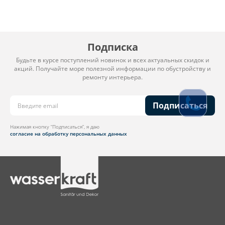
Подписка
Будьте в курсе поступлений новинок и всех актуальных скидок и
акций. Получайте море полезной информации по обустройству и
ремонту интерьера.
Подписаться
Нажимая кнопку “Подписаться”, я даю
согласие на обработку персональных данных