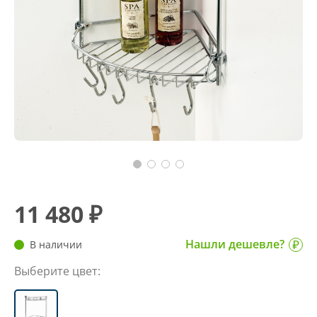
11 480 ₽
Нашли дешевле?
В наличии
Выберите цвет: