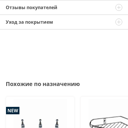
Отзывы покупателей
Уход за покрытием
Похожие по назначению
NEW