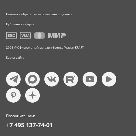
Политика обработки персональных данных
Публичная оферта
2026 @Официальный магазин бренда WasserKRAFT
Карта сайта
Позвоните нам:
+7 495 137-74-01