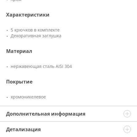
Характеристики
5 крючков в комплекте
Декоративная заглушка
Материал
нержавеющая сталь AISI 304
Покрытие
хромоникелевое
Дополнительная информация
Детализация