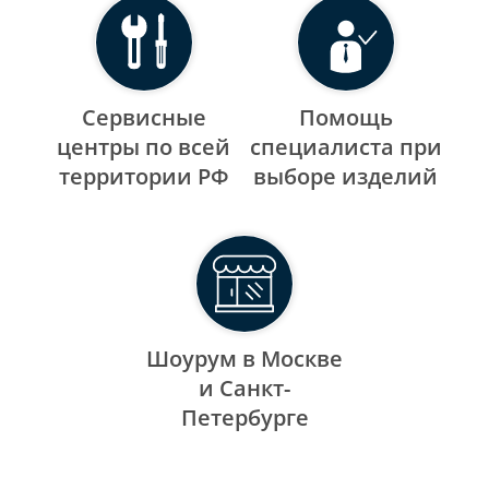
Сервисные
Помощь
центры по всей
специалиста при
территории РФ
выборе изделий
Шоурум в Москве
и Санкт-
Петербурге