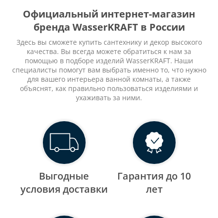
Официальный интернет-магазин
бренда WasserKRAFT в России
Здесь вы сможете купить сантехнику и декор высокого
качества. Вы всегда можете обратиться к нам за
помощью в подборе изделий WasserKRAFT. Наши
специалисты помогут вам выбрать именно то, что нужно
для вашего интерьера ванной комнаты, а также
объяснят, как правильно пользоваться изделиями и
ухаживать за ними.
Выгодные
Гарантия до 10
уcловия доставки
лет