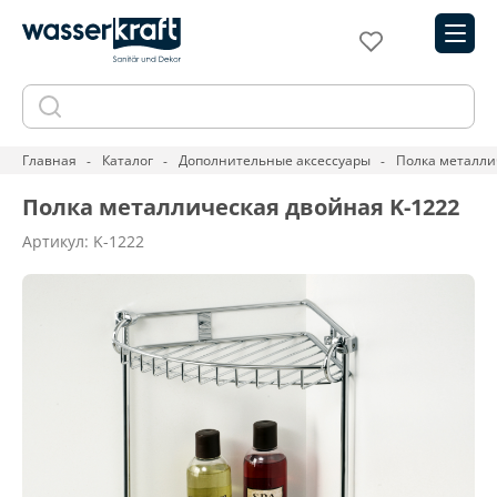
Главная
Каталог
Дополнительные аксессуары
Полка металли
Полка металлическая двойная K-1222
Артикул: K-1222