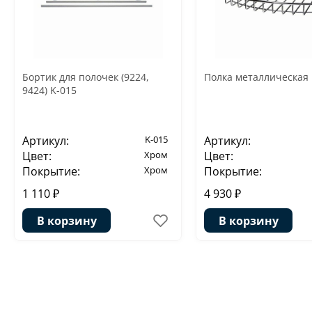
Бортик для полочек (9224,
Полка металлическая 
9424) K-015
Артикул:
K-015
Артикул:
Цвет:
Хром
Цвет:
Покрытие:
Хром
Покрытие:
1 110 ₽
4 930 ₽
В корзину
В корзину