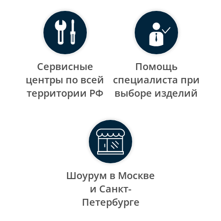
Сервисные
Помощь
центры по всей
специалиста при
территории РФ
выборе изделий
Шоурум в Москве
и Санкт-
Петербурге