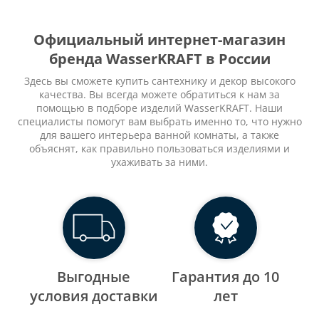
Официальный интернет-магазин
бренда WasserKRAFT в России
Здесь вы сможете купить сантехнику и декор высокого
качества. Вы всегда можете обратиться к нам за
помощью в подборе изделий WasserKRAFT. Наши
специалисты помогут вам выбрать именно то, что нужно
для вашего интерьера ванной комнаты, а также
объяснят, как правильно пользоваться изделиями и
ухаживать за ними.
Выгодные
Гарантия до 10
уcловия доставки
лет