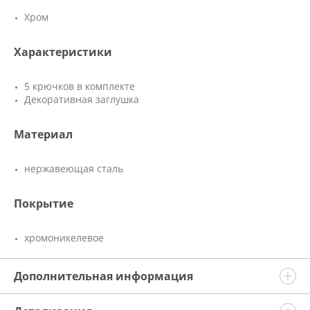
Хром
Характеристики
5 крючков в комплекте
Декоративная заглушка
Материал
нержавеющая сталь
Покрытие
хромоникелевое
Дополнительная информация