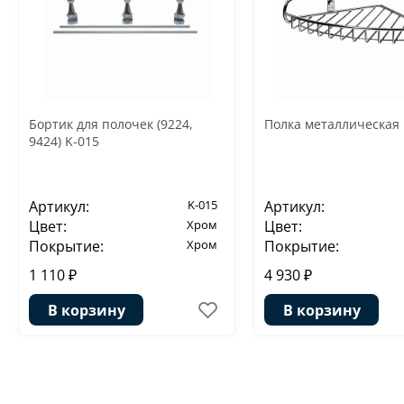
Бортик для полочек (9224,
Полка металлическая 
9424) K-015
Артикул:
K-015
Артикул:
Цвет:
Хром
Цвет:
Покрытие:
Хром
Покрытие:
1 110 ₽
4 930 ₽
В корзину
В корзину