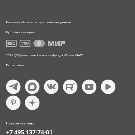
Политика обработки персональных данных
Публичная оферта
2026 @Официальный магазин бренда WasserKRAFT
Карта сайта
Позвоните нам:
+7 495 137-74-01