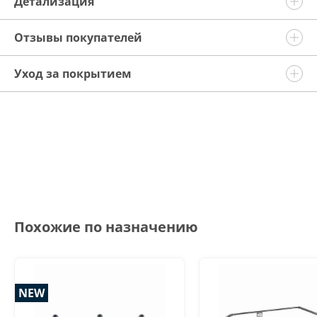
Детализация
Отзывы покупателей
Уход за покрытием
Похожие по назначению
NEW