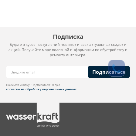
Подписка
Будьте в курсе поступлений новинок и всех актуальных скидок и
акций. Получайте море полезной информации по обустройству и
ремонту интерьера.
Подписаться
Нажимая кнопку “Подписаться”, я даю
согласие на обработку персональных данных