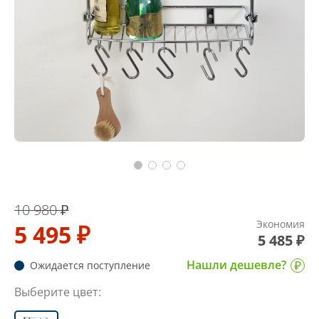
10 980 ₽
Экономия
5 495 ₽
5 485 ₽
Нашли дешевле?
Ожидается поступление
Выберите цвет: