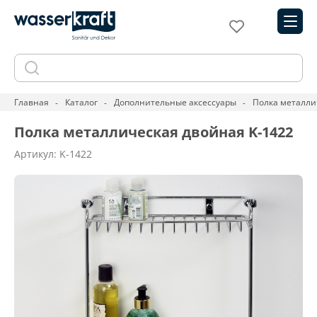
Главная
Каталог
Дополнительные аксессуары
Полка металли
Полка металлическая двойная K-1422
Артикул: K-1422