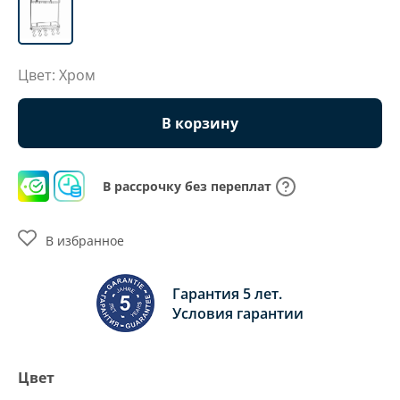
Цвет: Хром
В корзину
В рассрочку без переплат
В избранное
Гарантия 5 лет.
Условия гарантии
Цвет