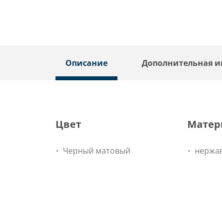
Описание
Дополнительная 
Цвет
Матер
Черный матовый
нержав