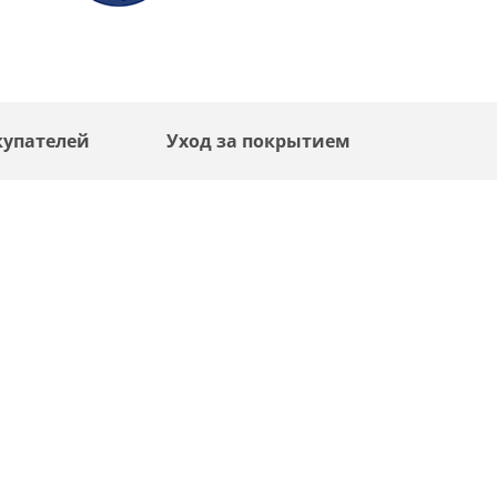
купателей
Уход за покрытием