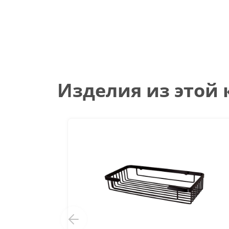
Изделия из этой