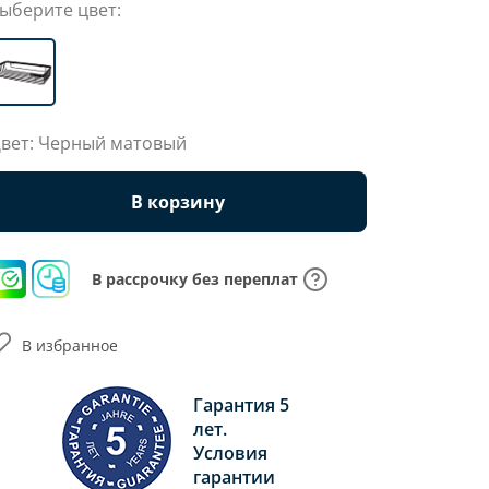
ыберите цвет:
вет: Черный матовый
В корзину
В рассрочку без переплат
В избранное
Гарантия 5
лет.
Условия
гарантии