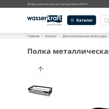
@Официальный магазин бренда WasserKRAFT
Каталог
Главная
Каталог
Дополнительные аксессуары
Полка металлическа