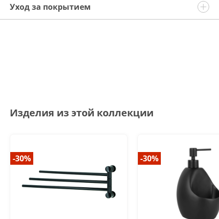
Уход за покрытием
Изделия из этой коллекции
-30%
-30%