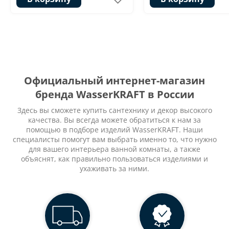
Официальный интернет-магазин
бренда WasserKRAFT в России
Здесь вы сможете купить сантехнику и декор высокого
качества. Вы всегда можете обратиться к нам за
помощью в подборе изделий WasserKRAFT. Наши
специалисты помогут вам выбрать именно то, что нужно
для вашего интерьера ванной комнаты, а также
объяснят, как правильно пользоваться изделиями и
ухаживать за ними.