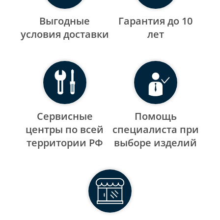
Выгодные
Гарантия до 10
уcловия доставки
лет
Сервисные
Помощь
центры по всей
специалиста при
территории РФ
выборе изделий