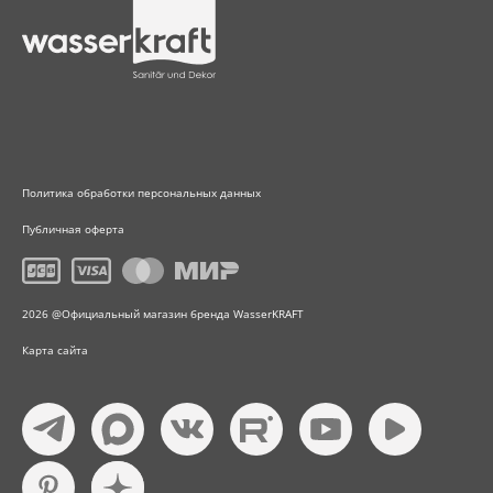
Политика обработки персональных данных
Публичная оферта
2026 @Официальный магазин бренда WasserKRAFT
Карта сайта