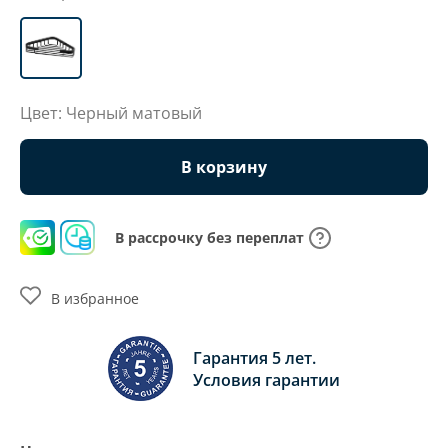
Цвет: Черный матовый
В корзину
В рассрочку без переплат
В избранное
Гарантия 5 лет.
Условия гарантии