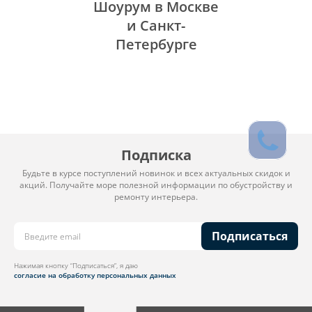
Шоурум в Москве
и Санкт-
Петербурге
Подписка
Будьте в курсе поступлений новинок и всех актуальных скидок и
акций. Получайте море полезной информации по обустройству и
ремонту интерьера.
Подписаться
Нажимая кнопку “Подписаться”, я даю
согласие на обработку персональных данных