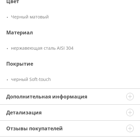
Цвет
Черный матовый
Материал
нержавеющая сталь AISI 304
Покрытие
черный Soft-touch
Дополнительная информация
Детализация
Отзывы покупателей