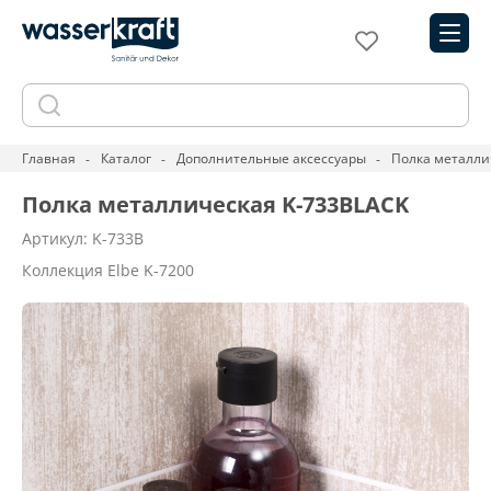
Главная
Каталог
Дополнительные аксессуары
Полка металли
Полка металлическая K-733BLACK
Артикул: K-733B
Коллекция Elbe K-7200